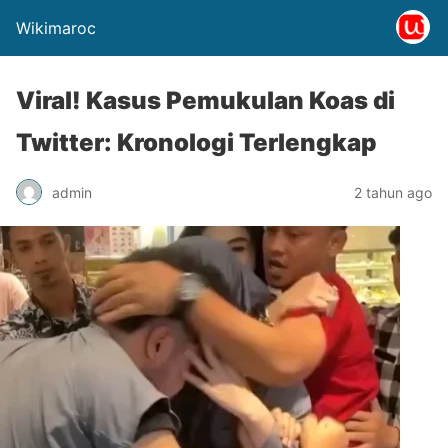
Wikimaroc
Viral! Kasus Pemukulan Koas di
Twitter: Kronologi Terlengkap
admin
2 tahun ago