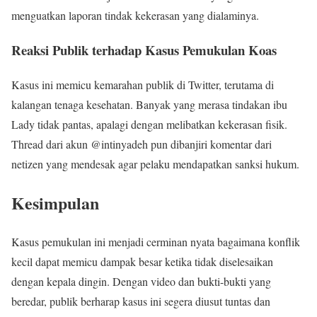
menguatkan laporan tindak kekerasan yang dialaminya.
Reaksi Publik terhadap Kasus Pemukulan Koas
Kasus ini memicu kemarahan publik di Twitter, terutama di
kalangan tenaga kesehatan. Banyak yang merasa tindakan ibu
Lady tidak pantas, apalagi dengan melibatkan kekerasan fisik.
Thread dari akun @intinyadeh pun dibanjiri komentar dari
netizen yang mendesak agar pelaku mendapatkan sanksi hukum.
Kesimpulan
Kasus pemukulan ini menjadi cerminan nyata bagaimana konflik
kecil dapat memicu dampak besar ketika tidak diselesaikan
dengan kepala dingin. Dengan video dan bukti-bukti yang
beredar, publik berharap kasus ini segera diusut tuntas dan