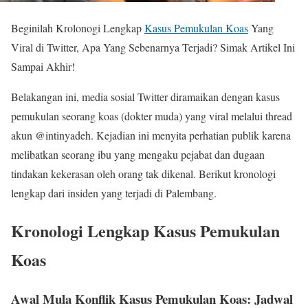
Beginilah Krolonogi Lengkap
Kasus Pemukulan Koas
Yang
Viral di Twitter, Apa Yang Sebenarnya Terjadi? Simak Artikel Ini
Sampai Akhir!
Belakangan ini, media sosial Twitter diramaikan dengan kasus
pemukulan seorang koas (dokter muda) yang viral melalui thread
akun @intinyadeh. Kejadian ini menyita perhatian publik karena
melibatkan seorang ibu yang mengaku pejabat dan dugaan
tindakan kekerasan oleh orang tak dikenal. Berikut kronologi
lengkap dari insiden yang terjadi di Palembang.
Kronologi Lengkap Kasus Pemukulan
Koas
Awal Mula Konflik Kasus Pemukulan Koas: Jadwal