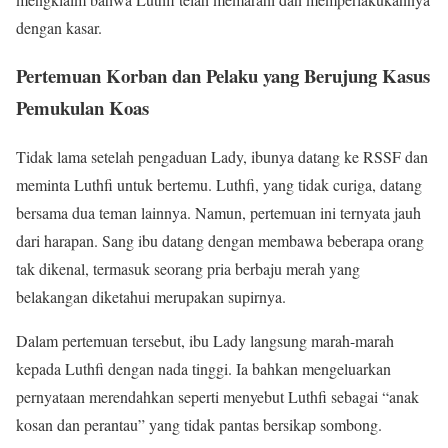
dengan kasar.
Pertemuan Korban dan Pelaku yang Berujung Kasus
Pemukulan Koas
Tidak lama setelah pengaduan Lady, ibunya datang ke RSSF dan
meminta Luthfi untuk bertemu. Luthfi, yang tidak curiga, datang
bersama dua teman lainnya. Namun, pertemuan ini ternyata jauh
dari harapan. Sang ibu datang dengan membawa beberapa orang
tak dikenal, termasuk seorang pria berbaju merah yang
belakangan diketahui merupakan supirnya.
Dalam pertemuan tersebut, ibu Lady langsung marah-marah
kepada Luthfi dengan nada tinggi. Ia bahkan mengeluarkan
pernyataan merendahkan seperti menyebut Luthfi sebagai “anak
kosan dan perantau” yang tidak pantas bersikap sombong.