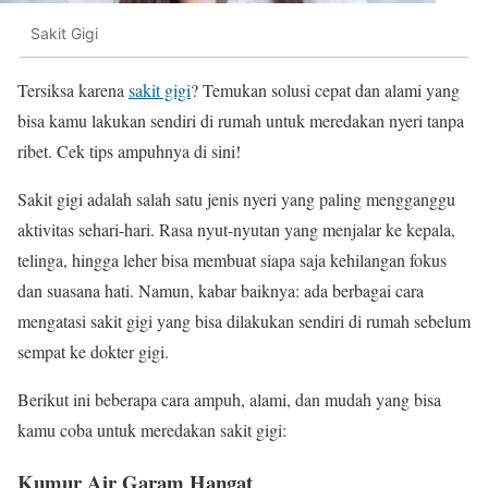
Sakit Gigi
Tersiksa karena
sakit gigi
? Temukan solusi cepat dan alami yang
bisa kamu lakukan sendiri di rumah untuk meredakan nyeri tanpa
ribet. Cek tips ampuhnya di sini!
Sakit gigi adalah salah satu jenis nyeri yang paling mengganggu
aktivitas sehari-hari. Rasa nyut-nyutan yang menjalar ke kepala,
telinga, hingga leher bisa membuat siapa saja kehilangan fokus
dan suasana hati. Namun, kabar baiknya: ada berbagai cara
mengatasi sakit gigi yang bisa dilakukan sendiri di rumah sebelum
sempat ke dokter gigi.
Berikut ini beberapa cara ampuh, alami, dan mudah yang bisa
kamu coba untuk meredakan sakit gigi:
Kumur Air Garam Hangat