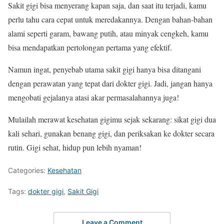
Sakit gigi bisa menyerang kapan saja, dan saat itu terjadi, kamu
perlu tahu cara cepat untuk meredakannya. Dengan bahan-bahan
alami seperti garam, bawang putih, atau minyak cengkeh, kamu
bisa mendapatkan pertolongan pertama yang efektif.
Namun ingat, penyebab utama sakit gigi hanya bisa ditangani
dengan perawatan yang tepat dari dokter gigi. Jadi, jangan hanya
mengobati gejalanya atasi akar permasalahannya juga!
Mulailah merawat kesehatan gigimu sejak sekarang: sikat gigi dua
kali sehari, gunakan benang gigi, dan periksakan ke dokter secara
rutin. Gigi sehat, hidup pun lebih nyaman!
Categories:
Kesehatan
Tags:
dokter gigi
,
Sakit Gigi
Leave a Comment