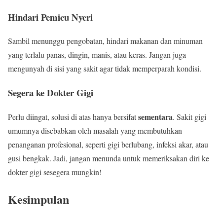
Hindari Pemicu Nyeri
Sambil menunggu pengobatan, hindari makanan dan minuman
yang terlalu panas, dingin, manis, atau keras. Jangan juga
mengunyah di sisi yang sakit agar tidak memperparah kondisi.
Segera ke Dokter Gigi
sementara
Perlu diingat, solusi di atas hanya bersifat
. Sakit gigi
umumnya disebabkan oleh masalah yang membutuhkan
penanganan profesional, seperti gigi berlubang, infeksi akar, atau
gusi bengkak. Jadi, jangan menunda untuk memeriksakan diri ke
dokter gigi sesegera mungkin!
Kesimpulan