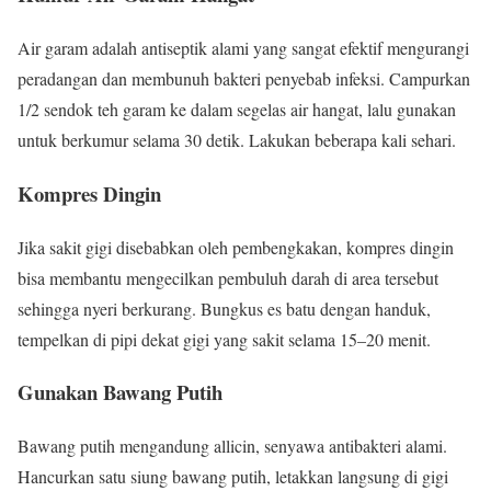
Air garam adalah antiseptik alami yang sangat efektif mengurangi
peradangan dan membunuh bakteri penyebab infeksi. Campurkan
1/2 sendok teh garam ke dalam segelas air hangat, lalu gunakan
untuk berkumur selama 30 detik. Lakukan beberapa kali sehari.
Kompres Dingin
Jika sakit gigi disebabkan oleh pembengkakan, kompres dingin
bisa membantu mengecilkan pembuluh darah di area tersebut
sehingga nyeri berkurang. Bungkus es batu dengan handuk,
tempelkan di pipi dekat gigi yang sakit selama 15–20 menit.
Gunakan Bawang Putih
Bawang putih mengandung allicin, senyawa antibakteri alami.
Hancurkan satu siung bawang putih, letakkan langsung di gigi