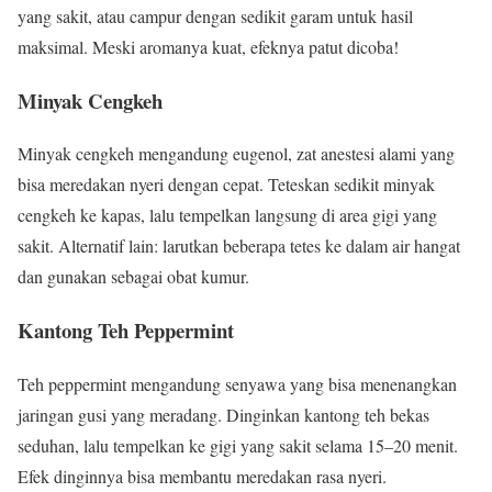
yang sakit, atau campur dengan sedikit garam untuk hasil
maksimal. Meski aromanya kuat, efeknya patut dicoba!
Minyak Cengkeh
Minyak cengkeh mengandung eugenol, zat anestesi alami yang
bisa meredakan nyeri dengan cepat. Teteskan sedikit minyak
cengkeh ke kapas, lalu tempelkan langsung di area gigi yang
sakit. Alternatif lain: larutkan beberapa tetes ke dalam air hangat
dan gunakan sebagai obat kumur.
Kantong Teh Peppermint
Teh peppermint mengandung senyawa yang bisa menenangkan
jaringan gusi yang meradang. Dinginkan kantong teh bekas
seduhan, lalu tempelkan ke gigi yang sakit selama 15–20 menit.
Efek dinginnya bisa membantu meredakan rasa nyeri.