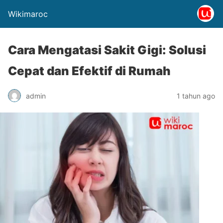
Wikimaroc
Cara Mengatasi Sakit Gigi: Solusi
Cepat dan Efektif di Rumah
admin
1 tahun ago