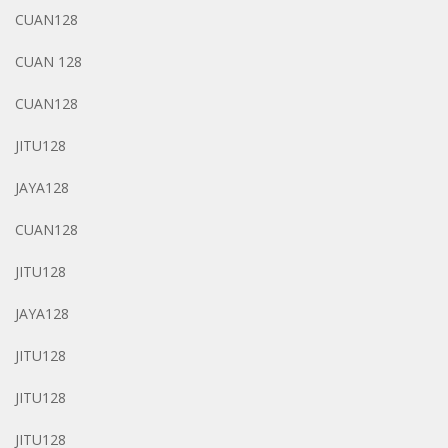
CUAN128
CUAN 128
CUAN128
JITU128
JAYA128
CUAN128
JITU128
JAYA128
JITU128
JITU128
JITU128