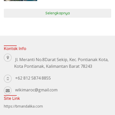
Selengkapnya
Kontak Info
Jl. Meranti No.8Darat Sekip, Kec. Pontianak Kota,
Kota Pontianak, Kalimantan Barat 78243
+62 812 5874 8855
wikimaroc@gmail.com
Site Link
https://bmandalika.com