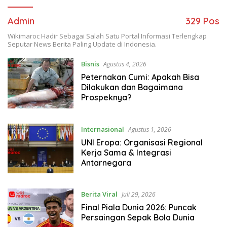
Admin
329 Pos
Wikimaroc Hadir Sebagai Salah Satu Portal Informasi Terlengkap
Seputar News Berita Paling Update di Indonesia.
Bisnis
Agustus 4, 2026
Peternakan Cumi: Apakah Bisa
Dilakukan dan Bagaimana
Prospeknya?
Internasional
Agustus 1, 2026
UNI Eropa: Organisasi Regional
Kerja Sama & Integrasi
Antarnegara
Berita Viral
Juli 29, 2026
Final Piala Dunia 2026: Puncak
Persaingan Sepak Bola Dunia