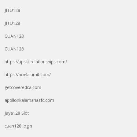
JITU128
JITU128
CUAN128
CUAN128
https://upskillrelationships.com/
https://noelalumit.com/
getcoveredca.com
apollonkalamariasfc.com
Jaya128 Slot
cuan128 login