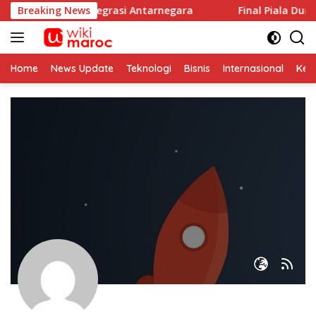
Langsung
erja Sama & Integrasi Antarnegara
Breaking News
Final Piala Dunia 2
ke
konten
Home
News Update
Teknologi
Bisnis
Internasional
Kes