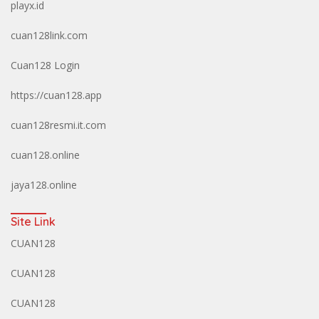
playx.id
cuan128link.com
Cuan128 Login
https://cuan128.app
cuan128resmi.it.com
cuan128.online
jaya128.online
Site Link
CUAN128
CUAN128
CUAN128