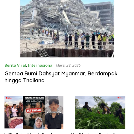
Berita Viral
,
Internasional
Maret 28, 2025
Gempa Bumi Dahsyat Myanmar, Berdampak
hingga Thailand