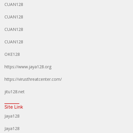
CUAN128
CUAN128
CUAN128
CUAN128
OKE128
https://www.jaya128.org
https://virusthreatcenter.com/
jitu128.net
Site Link
Jaya128
Jaya128