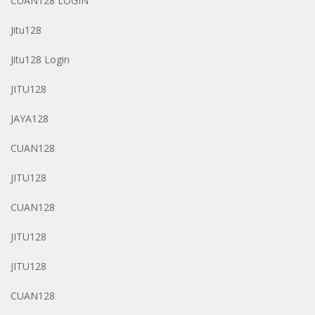
CUAN128 LOGIN
Jitu128
Jitu128 Login
JITU128
JAYA128
CUAN128
JITU128
CUAN128
JITU128
JITU128
CUAN128