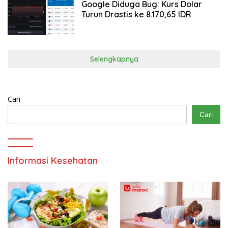
Google Diduga Bug: Kurs Dolar
Turun Drastis ke 8.170,65 IDR
Selengkapnya
Cari
Cari
Informasi Kesehatan