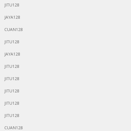
JITU128
JAYA128
CUAN128
JITU128
JAYA128
JITU128
JITU128
JITU128
JITU128
JITU128
CUAN128