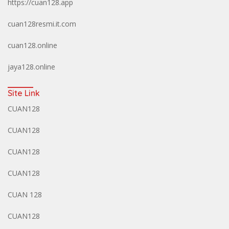
https://cuan128.app
cuan128resmi.it.com
cuan128.online
jaya128.online
Site Link
CUAN128
CUAN128
CUAN128
CUAN128
CUAN 128
CUAN128