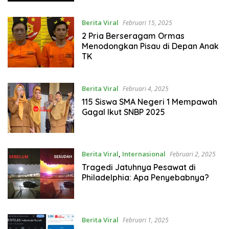
Berita Viral
Februari 15, 2025
2 Pria Berseragam Ormas
Menodongkan Pisau di Depan Anak
TK
Berita Viral
Februari 4, 2025
115 Siswa SMA Negeri 1 Mempawah
Gagal Ikut SNBP 2025
Berita Viral
,
Internasional
Februari 2, 2025
Tragedi Jatuhnya Pesawat di
Philadelphia: Apa Penyebabnya?
Berita Viral
Februari 1, 2025