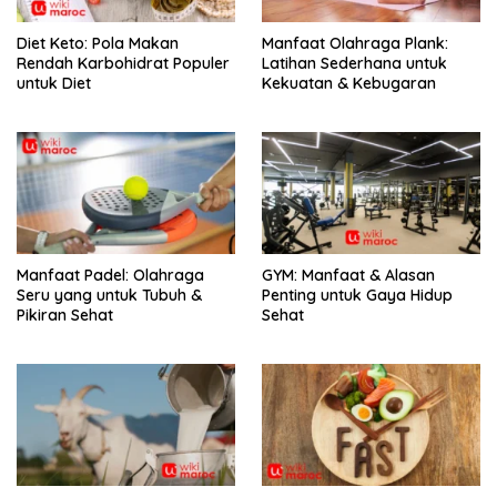
Diet Keto: Pola Makan
Manfaat Olahraga Plank:
Rendah Karbohidrat Populer
Latihan Sederhana untuk
untuk Diet
Kekuatan & Kebugaran
Manfaat Padel: Olahraga
GYM: Manfaat & Alasan
Seru yang untuk Tubuh &
Penting untuk Gaya Hidup
Pikiran Sehat
Sehat