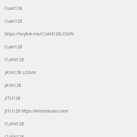
Cuan128
Cuan128
https://heylink.me/CUAN128LOGIN
Cuan128
CUAN128
JAYA128 LOGIN
JAYA128
JITU128
JITU128
https://kristenisasi.com/
CUAN128
CUAN128