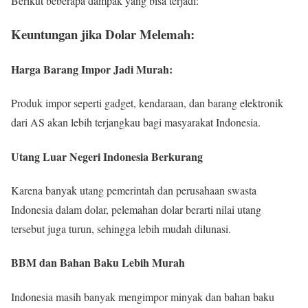
Berikut beberapa dampak yang bisa terjadi:
Keuntungan jika Dolar Melemah:
Harga Barang Impor Jadi Murah:
Produk impor seperti gadget, kendaraan, dan barang elektronik
dari AS akan lebih terjangkau bagi masyarakat Indonesia.
Utang Luar Negeri Indonesia Berkurang
Karena banyak utang pemerintah dan perusahaan swasta
Indonesia dalam dolar, pelemahan dolar berarti nilai utang
tersebut juga turun, sehingga lebih mudah dilunasi.
BBM dan Bahan Baku Lebih Murah
Indonesia masih banyak mengimpor minyak dan bahan baku