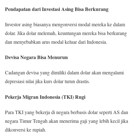
Pendapatan dari Investasi Asing Bisa Berkurang
Investor asing biasanya mengonversi modal mereka ke dalam
dolar. Jika dolar melemah, keuntungan mereka bisa berkurang
dan menyebabkan arus modal keluar dari Indonesia.
Devisa Negara Bisa Menurun
Cadangan devisa yang dimiliki dalam dolar akan mengalami
depresiasi nilai jika kurs dolar turun drastis.
Pekerja Migran Indonesia (TKI) Rugi
Para TKI yang bekerja di negara berbasis dolar seperti AS dan
negara Timur Tengah akan menerima gaji yang lebih kecil jika
dikonversi ke rupiah.