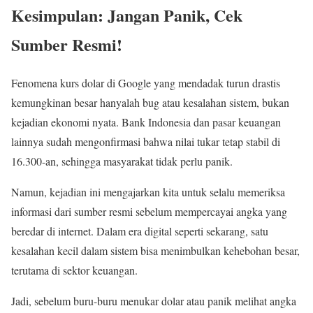
Kesimpulan: Jangan Panik, Cek
Sumber Resmi!
Fenomena kurs dolar di Google yang mendadak turun drastis
kemungkinan besar hanyalah bug atau kesalahan sistem, bukan
kejadian ekonomi nyata. Bank Indonesia dan pasar keuangan
lainnya sudah mengonfirmasi bahwa nilai tukar tetap stabil di
16.300-an, sehingga masyarakat tidak perlu panik.
Namun, kejadian ini mengajarkan kita untuk selalu memeriksa
informasi dari sumber resmi sebelum mempercayai angka yang
beredar di internet. Dalam era digital seperti sekarang, satu
kesalahan kecil dalam sistem bisa menimbulkan kehebohan besar,
terutama di sektor keuangan.
Jadi, sebelum buru-buru menukar dolar atau panik melihat angka