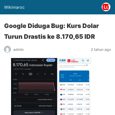
Wikimaroc
Google Diduga Bug: Kurs Dolar
Turun Drastis ke 8.170,65 IDR
admin
2 tahun ago