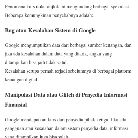
Fenomena kurs dolar anjlok ini mengundang berbagai spekulasi.
Beberapa kemungkinan penyebabnya adalah:
Bug atau Kesalahan Sistem di Google
Google mengumpulkan data dari berbagai sumber keuangan, dan
jika ada kesalahan dalam data yang ditarik, angka yang
ditampilkan bisa jadi tidak valid.
Kesalahan serupa pernah terjadi sebelumnya di berbagai platform
keuangan digital.
Manipulasi Data atau Glitch di Penyedia Informasi
Finansial
Google mendapatkan kurs dari penyedia pihak ketiga. Jika ada
gangguan atau kesalahan dalam sistem penyedia data, informasi
yang ditampilkan juga bisa salah.