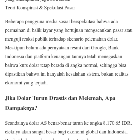
Teori Konspirasi & Spekulasi Pasar
Beberapa pengguna media sosial berspekulasi bahwa ada
permainan di balik layar yang bertujuan mengacaukan pasar atau
menguji reaksi publik terhadap skenario pelemahan dolar.
Meskipun belum ada pernyataan resmi dari Google, Bank
Indonesia dan platform keuangan lainnya telah menegaskan
bahwa kurs dolar tetap berada di angka normal, sehingga bisa
dipastikan bahwa ini hanyalah kesalahan sistem, bukan realitas
ekonomi yang terjadi.
Jika Dolar Turun Drastis dan Melemah, Apa
Dampaknya?
Seandainya dolar AS benar-benar turun ke angka 8.170,65 IDR,
efeknya akan sangat besar bagi ekonomi global dan Indonesia.