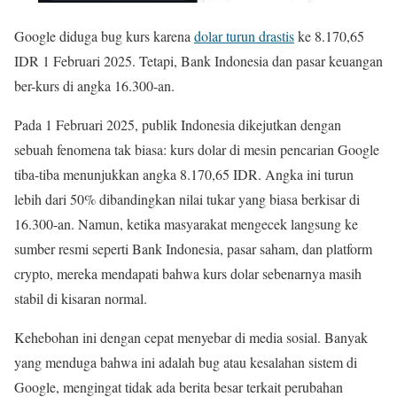
Google diduga bug kurs karena
dolar turun drastis
ke 8.170,65
IDR 1 Februari 2025. Tetapi, Bank Indonesia dan pasar keuangan
ber-kurs di angka 16.300-an.
Pada 1 Februari 2025, publik Indonesia dikejutkan dengan
sebuah fenomena tak biasa: kurs dolar di mesin pencarian Google
tiba-tiba menunjukkan angka 8.170,65 IDR. Angka ini turun
lebih dari 50% dibandingkan nilai tukar yang biasa berkisar di
16.300-an. Namun, ketika masyarakat mengecek langsung ke
sumber resmi seperti Bank Indonesia, pasar saham, dan platform
crypto, mereka mendapati bahwa kurs dolar sebenarnya masih
stabil di kisaran normal.
Kehebohan ini dengan cepat menyebar di media sosial. Banyak
yang menduga bahwa ini adalah bug atau kesalahan sistem di
Google, mengingat tidak ada berita besar terkait perubahan