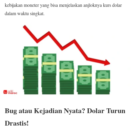
kebijakan moneter yang bisa menjelaskan anjloknya kurs dolar
dalam waktu singkat.
Bug atau Kejadian Nyata? Dolar Turun
Drastis!