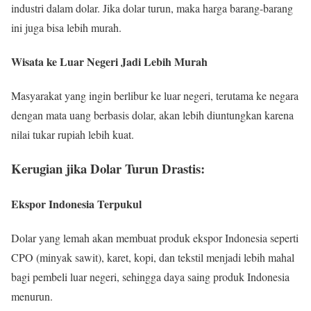
industri dalam dolar. Jika dolar turun, maka harga barang-barang
ini juga bisa lebih murah.
Wisata ke Luar Negeri Jadi Lebih Murah
Masyarakat yang ingin berlibur ke luar negeri, terutama ke negara
dengan mata uang berbasis dolar, akan lebih diuntungkan karena
nilai tukar rupiah lebih kuat.
Kerugian jika Dolar Turun Drastis:
Ekspor Indonesia Terpukul
Dolar yang lemah akan membuat produk ekspor Indonesia seperti
CPO (minyak sawit), karet, kopi, dan tekstil menjadi lebih mahal
bagi pembeli luar negeri, sehingga daya saing produk Indonesia
menurun.