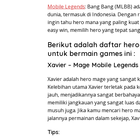
Mobile Legends
: Bang Bang (MLBB) ad
dunia, termasuk di Indonesia. Dengan r
ingin tahu hero mana yang paling kua
easy win, memilih hero yang tepat sang
Berikut adalah daftar her
untuk bermain games ini :
Xavier – Mage Mobile Legends
Xavier adalah hero mage yang sangat k
Kelebihan utama Xavier terletak pada
jauh, menjadikannya sangat berbahaya d
memiliki jangkauan yang sangat luas 
musuh juga. Jika kamu mencari hero 
jalannya permainan dalam sekejap, Xavie
Tips: