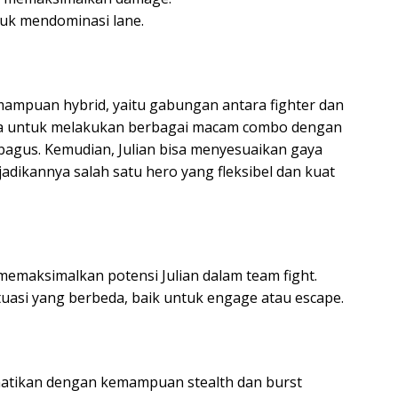
tuk mendominasi lane.
emampuan hybrid, yaitu gabungan antara fighter dan
dia untuk melakukan berbagai macam combo dengan
bagus. Kemudian, Julian bisa menyesuaikan gaya
adikannya salah satu hero yang fleksibel dan kuat
 memaksimalkan potensi Julian dalam team fight.
tuasi yang berbeda, baik untuk engage atau escape.
atikan dengan kemampuan stealth dan burst