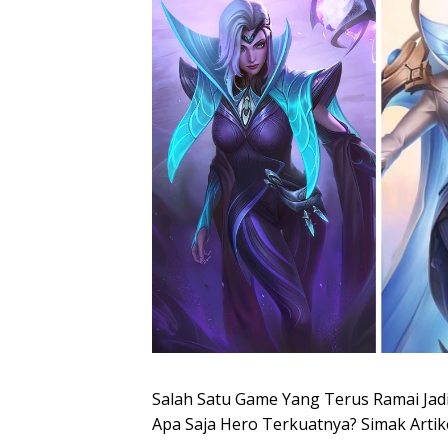
Salah Satu Game Yang Terus Ramai Jad
Apa Saja Hero Terkuatnya? Simak Artikel