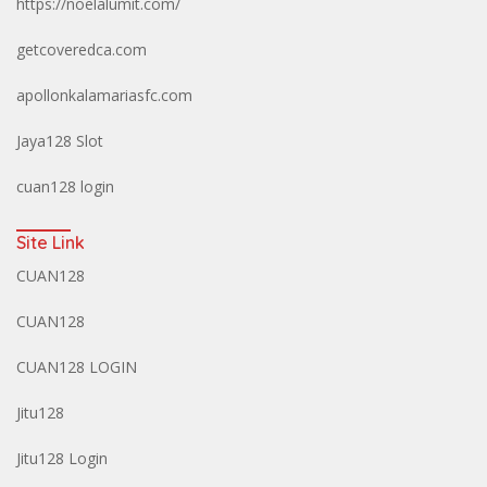
https://noelalumit.com/
getcoveredca.com
apollonkalamariasfc.com
Jaya128 Slot
cuan128 login
Site Link
CUAN128
CUAN128
CUAN128 LOGIN
Jitu128
Jitu128 Login