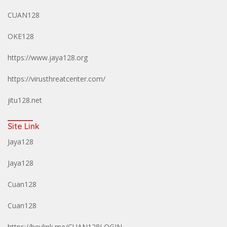
CUAN128
OKE128
https://www.jaya128.org
https://virusthreatcenter.com/
jitu128.net
Site Link
Jaya128
Jaya128
Cuan128
Cuan128
https://heylink.me/CUAN128LOGIN