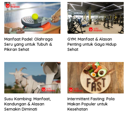
Manfaat Padel: Olahraga
GYM: Manfaat & Alasan
Seru yang untuk Tubuh &
Penting untuk Gaya Hidup
Pikiran Sehat
Sehat
Susu Kambing: Manfaat,
Intermittent Fasting: Pola
Kandungan & Alasan
Makan Populer untuk
Semakin Diminati
Kesehatan