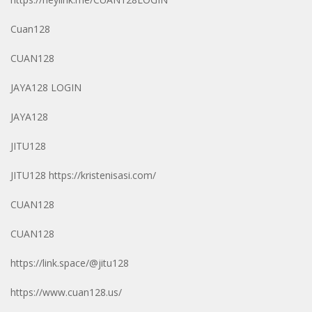
Cuan128
CUAN128
JAYA128 LOGIN
JAYA128
JITU128
JITU128
https://kristenisasi.com/
CUAN128
CUAN128
https://link.space/@jitu128
https://www.cuan128.us/