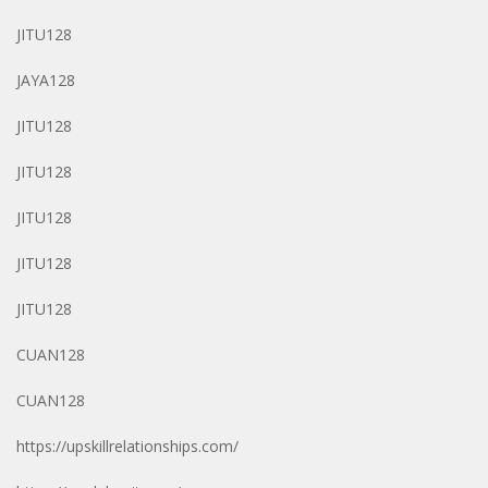
JITU128
JAYA128
JITU128
JITU128
JITU128
JITU128
JITU128
CUAN128
CUAN128
https://upskillrelationships.com/