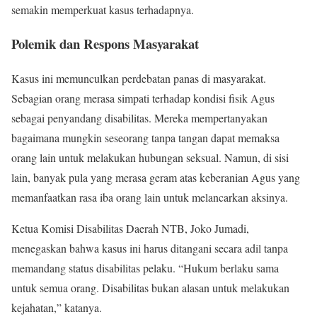
semakin memperkuat kasus terhadapnya.
Polemik dan Respons Masyarakat
Kasus ini memunculkan perdebatan panas di masyarakat.
Sebagian orang merasa simpati terhadap kondisi fisik Agus
sebagai penyandang disabilitas. Mereka mempertanyakan
bagaimana mungkin seseorang tanpa tangan dapat memaksa
orang lain untuk melakukan hubungan seksual. Namun, di sisi
lain, banyak pula yang merasa geram atas keberanian Agus yang
memanfaatkan rasa iba orang lain untuk melancarkan aksinya.
Ketua Komisi Disabilitas Daerah NTB, Joko Jumadi,
menegaskan bahwa kasus ini harus ditangani secara adil tanpa
memandang status disabilitas pelaku. “Hukum berlaku sama
untuk semua orang. Disabilitas bukan alasan untuk melakukan
kejahatan,” katanya.