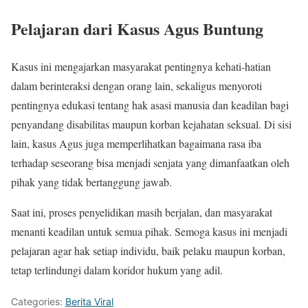
Pelajaran dari Kasus Agus Buntung
Kasus ini mengajarkan masyarakat pentingnya kehati-hatian
dalam berinteraksi dengan orang lain, sekaligus menyoroti
pentingnya edukasi tentang hak asasi manusia dan keadilan bagi
penyandang disabilitas maupun korban kejahatan seksual. Di sisi
lain, kasus Agus juga memperlihatkan bagaimana rasa iba
terhadap seseorang bisa menjadi senjata yang dimanfaatkan oleh
pihak yang tidak bertanggung jawab.
Saat ini, proses penyelidikan masih berjalan, dan masyarakat
menanti keadilan untuk semua pihak. Semoga kasus ini menjadi
pelajaran agar hak setiap individu, baik pelaku maupun korban,
tetap terlindungi dalam koridor hukum yang adil.
Categories:
Berita Viral