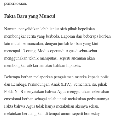
pemerkosaan.
Fakta Baru yang Muncul
Namun, penyelidikan lebih lanjut oleh pihak kepolisian
membongkar cerita yang berbeda. Laporan dari beberapa korban
lain mulai bermunculan, dengan jumlah korban yang kini
mencapai 13 orang. Modus operandi Agus disebut-sebut
menggunakan teknik manipulasi, seperti ancaman akan
membongkar aib korban atau bahkan hipnosis.
Beberapa korban melaporkan pengalaman mereka kepada polisi
dan Lembaga Perlindungan Anak (LPA). Sementara itu, pihak
Polda NTB menyatakan bahwa Agus menggunakan kelemahan
emosional korban sebagai celah untuk melakukan perbuatannya.
Fakta bahwa Agus tidak hanya melakukan aksinya sekali,
melainkan berulang kali di tempat umum seperti homestay,