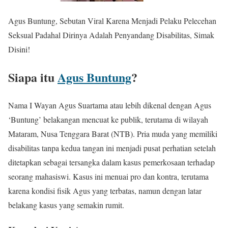
Agus Buntung, Sebutan Viral Karena Menjadi Pelaku Pelecehan
Seksual Padahal Dirinya Adalah Penyandang Disabilitas, Simak
Disini!
Siapa itu
Agus Buntung
?
Nama I Wayan Agus Suartama atau lebih dikenal dengan Agus
‘Buntung’ belakangan mencuat ke publik, terutama di wilayah
Mataram, Nusa Tenggara Barat (NTB). Pria muda yang memiliki
disabilitas tanpa kedua tangan ini menjadi pusat perhatian setelah
ditetapkan sebagai tersangka dalam kasus pemerkosaan terhadap
seorang mahasiswi. Kasus ini menuai pro dan kontra, terutama
karena kondisi fisik Agus yang terbatas, namun dengan latar
belakang kasus yang semakin rumit.