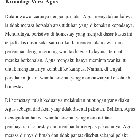
Kronologi Versi Agus
Dalam wawancaranya dengan jurnalis, Agus menyatakan bahwa
ia tidak merasa bersalah atas tuduhan yang dikenakan kepadanya.
Menurutnya, peristiwa di homestay yang menjadi dasar kasus ini
terjadi atas dasar suka sama suka. Ia menceritakan awal mula
pertemuan dengan seorang wanita di teras Udayana, tempat
mereka berkenalan. Agus mengaku hanya meminta wanita itu
untuk mengantarnya kembali ke kampus. Namun, di tengah
perjalanan, justru wanita tersebut yang membawanya ke sebuah
homestay.
Di homestay itulah keduanya melakukan hubungan yang diakui
Agus sebagai tindakan yang tidak disertai paksaan. Bahkan, Agus
menegaskan bahwa wanita tersebut yang memfasilitasi
pembayaran homestay dan membantu melepas pakaiannya. Agus
merasa dirinya difitnah dan tidak pantas disebut sebagai pelaku