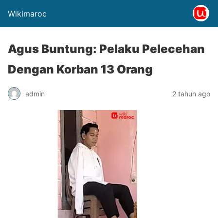
Wikimaroc
Agus Buntung: Pelaku Pelecehan
Dengan Korban 13 Orang
admin
2 tahun ago