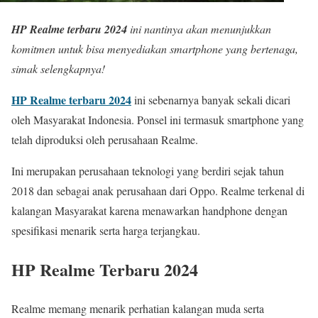
HP Realme terbaru 2024
ini nantinya akan menunjukkan
komitmen untuk bisa menyediakan smartphone yang bertenaga,
simak selengkapnya!
HP Realme terbaru 2024
ini sebenarnya banyak sekali dicari
oleh Masyarakat Indonesia. Ponsel ini termasuk smartphone yang
telah diproduksi oleh perusahaan Realme.
Ini merupakan perusahaan teknologi yang berdiri sejak tahun
2018 dan sebagai anak perusahaan dari Oppo. Realme terkenal di
kalangan Masyarakat karena menawarkan handphone dengan
spesifikasi menarik serta harga terjangkau.
HP Realme Terbaru 2024
Realme memang menarik perhatian kalangan muda serta