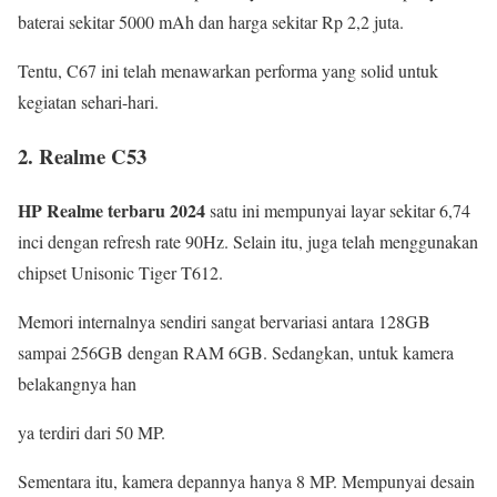
baterai sekitar 5000 mAh dan harga sekitar Rp 2,2 juta.
Tentu, C67 ini telah menawarkan performa yang solid untuk
kegiatan sehari-hari.
2. Realme C53
HP Realme terbaru 2024
satu ini mempunyai layar sekitar 6,74
inci dengan refresh rate 90Hz. Selain itu, juga telah menggunakan
chipset Unisonic Tiger T612.
Memori internalnya sendiri sangat bervariasi antara 128GB
sampai 256GB dengan RAM 6GB. Sedangkan, untuk kamera
belakangnya han
ya terdiri dari 50 MP.
Sementara itu, kamera depannya hanya 8 MP. Mempunyai desain