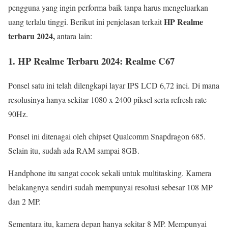
pengguna yang ingin performa baik tanpa harus mengeluarkan
HP Realme
uang terlalu tinggi. Berikut ini penjelasan terkait
terbaru 2024,
antara lain:
1. HP Realme Terbaru 2024: Realme C67
Ponsel satu ini telah dilengkapi layar IPS LCD 6,72 inci. Di mana
resolusinya hanya sekitar 1080 x 2400 piksel serta refresh rate
90Hz.
Ponsel ini ditenagai oleh chipset Qualcomm Snapdragon 685.
Selain itu, sudah ada RAM sampai 8GB.
Handphone itu sangat cocok sekali untuk multitasking. Kamera
belakangnya sendiri sudah mempunyai resolusi sebesar 108 MP
dan 2 MP.
Sementara itu, kamera depan hanya sekitar 8 MP. Mempunyai