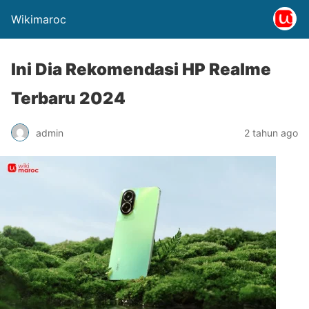
Wikimaroc
Ini Dia Rekomendasi HP Realme
Terbaru 2024
admin
2 tahun ago