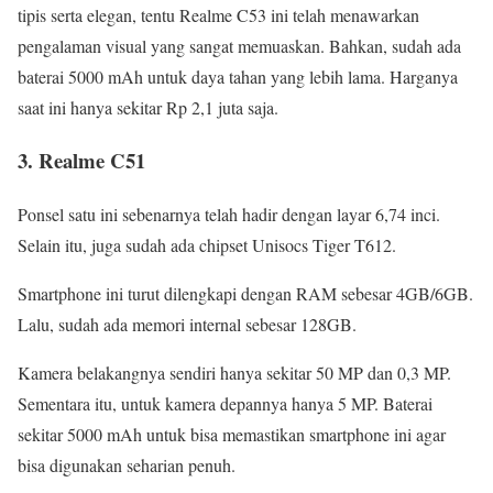
tipis serta elegan, tentu Realme C53 ini telah menawarkan
pengalaman visual yang sangat memuaskan. Bahkan, sudah ada
baterai 5000 mAh untuk daya tahan yang lebih lama. Harganya
saat ini hanya sekitar Rp 2,1 juta saja.
3. Realme C51
Ponsel satu ini sebenarnya telah hadir dengan layar 6,74 inci.
Selain itu, juga sudah ada chipset Unisocs Tiger T612.
Smartphone ini turut dilengkapi dengan RAM sebesar 4GB/6GB.
Lalu, sudah ada memori internal sebesar 128GB.
Kamera belakangnya sendiri hanya sekitar 50 MP dan 0,3 MP.
Sementara itu, untuk kamera depannya hanya 5 MP. Baterai
sekitar 5000 mAh untuk bisa memastikan smartphone ini agar
bisa digunakan seharian penuh.