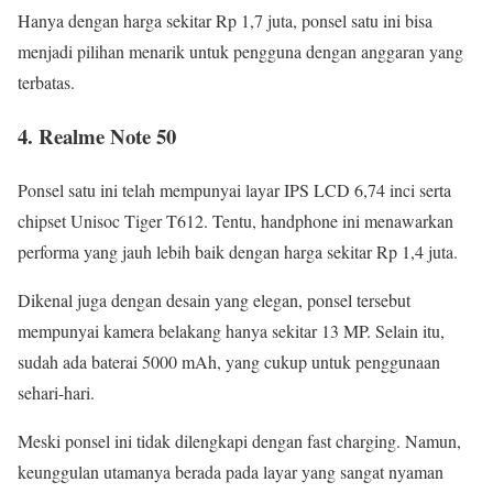
Hanya dengan harga sekitar Rp 1,7 juta, ponsel satu ini bisa
menjadi pilihan menarik untuk pengguna dengan anggaran yang
terbatas.
4. Realme Note 50
Ponsel satu ini telah mempunyai layar IPS LCD 6,74 inci serta
chipset Unisoc Tiger T612. Tentu, handphone ini menawarkan
performa yang jauh lebih baik dengan harga sekitar Rp 1,4 juta.
Dikenal juga dengan desain yang elegan, ponsel tersebut
mempunyai kamera belakang hanya sekitar 13 MP. Selain itu,
sudah ada baterai 5000 mAh, yang cukup untuk penggunaan
sehari-hari.
Meski ponsel ini tidak dilengkapi dengan fast charging. Namun,
keunggulan utamanya berada pada layar yang sangat nyaman