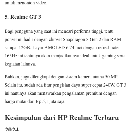
untuk menonton video.
5. Realme GT 3
Bagi pengguna yang saat ini mencari performa tinggi, tentu
ponsel ini hadir dengan chipset Snapdragon 8 Gen 2 dan RAM
sampai 12GB. Layar AMOLED 6,74 inci dengan refresh rate
165Hz ini tentunya akan menjadikannya ideal untuk gaming serta
kegiatan lainnya.
Bahkan, juga dilengkapi dengan sistem kamera utama 50 MP.
Selain itu, sudah ada fitur pengisian daya super cepat 240W. GT 3
ini nantinya akan menawarkan pengalaman premium dengan
harga mulai dari Rp 5,1 juta saja.
Kesimpulan dari
HP Realme Terbaru
2024