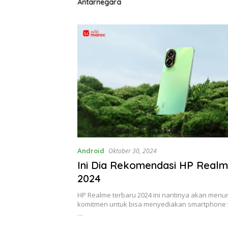
?
Antarnegara
Android
Oktober 30, 2024
Ini Dia Rekomendasi HP Realm
2024
HP Realme terbaru 2024 ini nantinya akan menu
komitmen untuk bisa menyediakan smartphone 
…