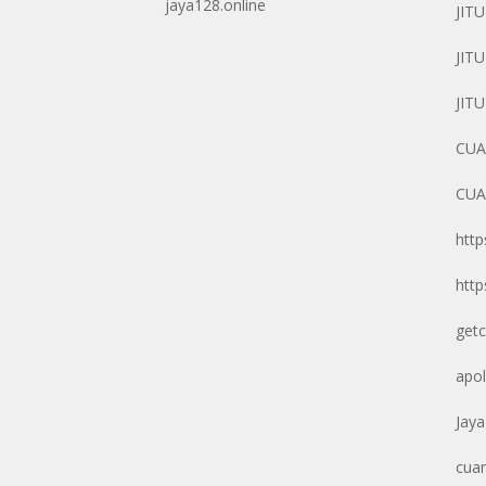
jaya128.online
JIT
JIT
JIT
CUA
CUA
http
http
get
apol
Jaya
cuan