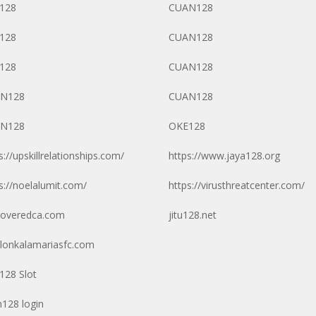
U128
CUAN128
U128
CUAN128
U128
CUAN128
N128
CUAN128
N128
OKE128
s://upskillrelationships.com/
https://www.jaya128.org
s://noelalumit.com/
https://virusthreatcenter.com/
coveredca.com
jitu128.net
lonkalamariasfc.com
128 Slot
128 login