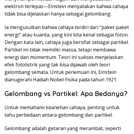
elektron terlepas—Einstein menyatakan bahwa cahaya
tidak bisa dijelaskan hanya sebagai gelombang.
Ia mengusulkan bahwa cahaya terdiri dari “paket-paket
energi” atau kuanta, yang kini kita kenal sebagai foton.
Dengan kata lain, cahaya juga bersifat sebagai partikel.
Partikel ini tidak memiliki massa, tetapi membawa
energi dan momentum. Teori ini sukses menjelaskan
efek fotolistrik yang tak bisa dijawab oleh teori
gelombang semata. Untuk penemuan ini, Einstein
dianugerahi Hadiah Nobel Fisika pada tahun 1921.
Gelombang vs Partikel: Apa Bedanya?
Untuk memahami keanehan cahaya, penting untuk
tahu perbedaan antara gelombang dan partikel.
Gelombang adalah getaran yang merambat, seperti