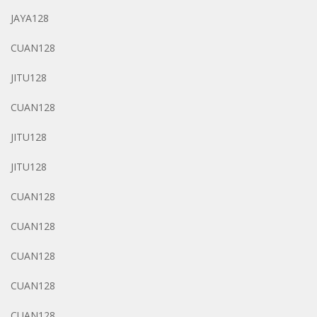
JAYA128
CUAN128
JITU128
CUAN128
JITU128
JITU128
CUAN128
CUAN128
CUAN128
CUAN128
CUAN128