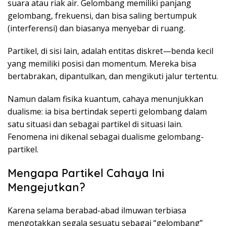
suara atau riak air. Gelombang memiliki panjang
gelombang, frekuensi, dan bisa saling bertumpuk
(interferensi) dan biasanya menyebar di ruang.
Partikel, di sisi lain, adalah entitas diskret—benda kecil
yang memiliki posisi dan momentum. Mereka bisa
bertabrakan, dipantulkan, dan mengikuti jalur tertentu.
Namun dalam fisika kuantum, cahaya menunjukkan
dualisme: ia bisa bertindak seperti gelombang dalam
satu situasi dan sebagai partikel di situasi lain.
Fenomena ini dikenal sebagai dualisme gelombang-
partikel.
Mengapa Partikel Cahaya Ini
Mengejutkan?
Karena selama berabad-abad ilmuwan terbiasa
mengotakkan segala sesuatu sebagai “gelombang”