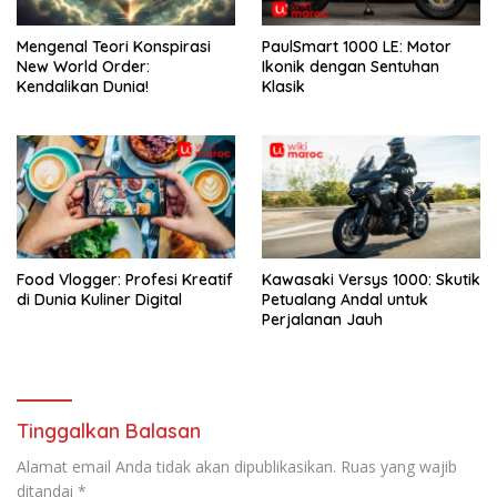
Mengenal Teori Konspirasi
PaulSmart 1000 LE: Motor
New World Order:
Ikonik dengan Sentuhan
Kendalikan Dunia!
Klasik
Food Vlogger: Profesi Kreatif
Kawasaki Versys 1000: Skutik
di Dunia Kuliner Digital
Petualang Andal untuk
Perjalanan Jauh
Tinggalkan Balasan
Alamat email Anda tidak akan dipublikasikan.
Ruas yang wajib
ditandai
*