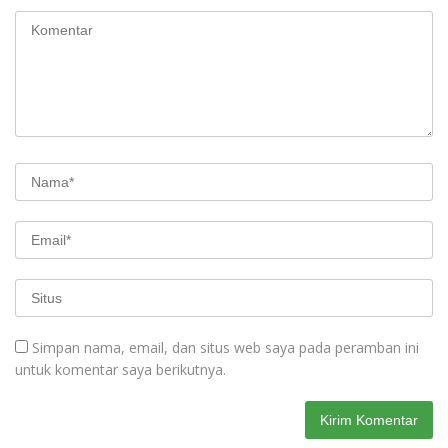
Simpan nama, email, dan situs web saya pada peramban ini
untuk komentar saya berikutnya.