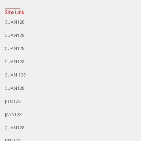
Site Link
CUAN128
CUAN128
CUAN128
CUAN128
CUAN 128
CUAN128
JITU128
JAYA128
CUAN128
JITU128