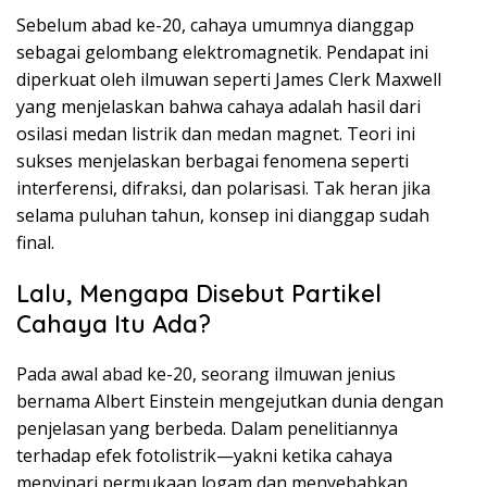
Sebelum abad ke-20, cahaya umumnya dianggap
sebagai gelombang elektromagnetik. Pendapat ini
diperkuat oleh ilmuwan seperti James Clerk Maxwell
yang menjelaskan bahwa cahaya adalah hasil dari
osilasi medan listrik dan medan magnet. Teori ini
sukses menjelaskan berbagai fenomena seperti
interferensi, difraksi, dan polarisasi. Tak heran jika
selama puluhan tahun, konsep ini dianggap sudah
final.
Lalu, Mengapa Disebut Partikel
Cahaya Itu Ada?
Pada awal abad ke-20, seorang ilmuwan jenius
bernama Albert Einstein mengejutkan dunia dengan
penjelasan yang berbeda. Dalam penelitiannya
terhadap efek fotolistrik—yakni ketika cahaya
menyinari permukaan logam dan menyebabkan