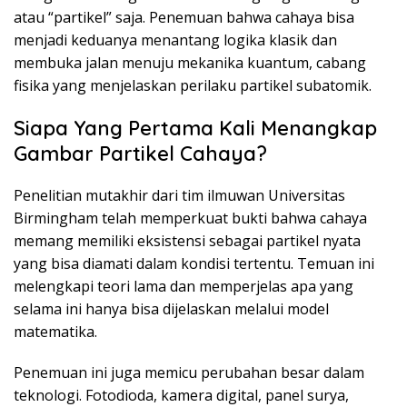
atau “partikel” saja. Penemuan bahwa cahaya bisa
menjadi keduanya menantang logika klasik dan
membuka jalan menuju mekanika kuantum, cabang
fisika yang menjelaskan perilaku partikel subatomik.
Siapa Yang Pertama Kali Menangkap
Gambar Partikel Cahaya?
Penelitian mutakhir dari tim ilmuwan Universitas
Birmingham telah memperkuat bukti bahwa cahaya
memang memiliki eksistensi sebagai partikel nyata
yang bisa diamati dalam kondisi tertentu. Temuan ini
melengkapi teori lama dan memperjelas apa yang
selama ini hanya bisa dijelaskan melalui model
matematika.
Penemuan ini juga memicu perubahan besar dalam
teknologi. Fotodioda, kamera digital, panel surya,