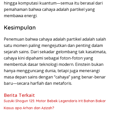
hingga komputasi kuantum—semua itu berasal dari
pemahaman bahwa cahaya adalah partikel yang
membawa energi.
Kesimpulan
Penemuan bahwa cahaya adalah partikel adalah salah
satu momen paling mengejutkan dan penting dalam
sejarah sains. Dari sekadar gelombang tak kasatmata,
cahaya kini dipahami sebagai foton-foton yang
membentuk dasar teknologi modern. Einstein bukan
hanya mengguncang dunia, tetapi juga menerangi
masa depan sains dengan “cahaya” yang benar-benar
baru—secara harfiah dan metaforis.
Berita Terkait
Suzuki Shogun 125: Motor Bebek Legendaris Irit Bahan Bakar
Kasus apa Arhan dan Azizah?