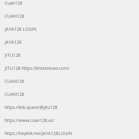
Cuan128
CUAN128
JAYA128 LOGIN
JAYA128
JITU128
JITU128
https://kristenisasi.com/
CUAN128
CUAN128
https://link.space/@jitu128
https://www.cuan128.us/
https://heylink.me/JAYA128LOGIN