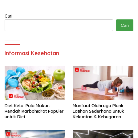
Cari
Cari
Informasi Kesehatan
Diet Keto: Pola Makan
Manfaat Olahraga Plank:
Rendah Karbohidrat Populer
Latihan Sederhana untuk
untuk Diet
Kekuatan & Kebugaran