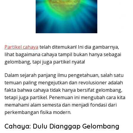
Partikel cahaya
telah ditemukan! Ini dia gambarnya,
lihat bagaimana cahaya tampil bukan hanya sebagai
gelombang, tapi juga partikel nyata!
Dalam sejarah panjang ilmu pengetahuan, salah satu
temuan paling mengejutkan dan revolusioner adalah
fakta bahwa cahaya tidak hanya bersifat gelombang,
tetapi juga partikel. Penemuan ini mengubah cara kita
memahami alam semesta dan menjadi fondasi dari
perkembangan fisika modern.
Cahaya: Dulu Dianggap Gelombang