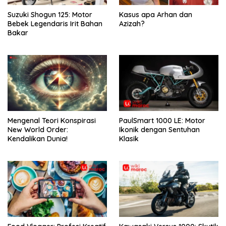
Suzuki Shogun 125: Motor
Kasus apa Arhan dan
Bebek Legendaris Irit Bahan
Azizah?
Bakar
Mengenal Teori Konspirasi
PaulSmart 1000 LE: Motor
New World Order:
Ikonik dengan Sentuhan
Kendalikan Dunia!
Klasik