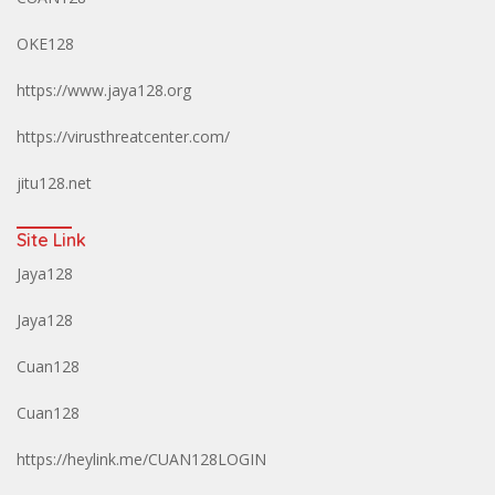
OKE128
https://www.jaya128.org
https://virusthreatcenter.com/
jitu128.net
Site Link
Jaya128
Jaya128
Cuan128
Cuan128
https://heylink.me/CUAN128LOGIN