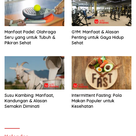
Manfaat Padel: Olahraga
GYM: Manfaat & Alasan
Seru yang untuk Tubuh &
Penting untuk Gaya Hidup
Pikiran Sehat
Sehat
Susu Kambing: Manfaat,
Intermittent Fasting: Pola
Kandungan & Alasan
Makan Populer untuk
Semakin Diminati
Kesehatan