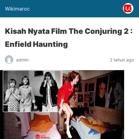
Wikimaroc
Kisah Nyata Film The Conjuring 2 :
Enfield Haunting
admin
2 tahun ago