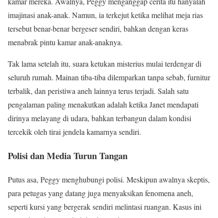
kamar mereka. Awalnya, Peggy menganggap cerita itu hanyalah
imajinasi anak-anak. Namun, ia terkejut ketika melihat meja rias
tersebut benar-benar bergeser sendiri, bahkan dengan keras
menabrak pintu kamar anak-anaknya.
Tak lama setelah itu, suara ketukan misterius mulai terdengar di
seluruh rumah. Mainan tiba-tiba dilemparkan tanpa sebab, furnitur
terbalik, dan peristiwa aneh lainnya terus terjadi. Salah satu
pengalaman paling menakutkan adalah ketika Janet mendapati
dirinya melayang di udara, bahkan terbangun dalam kondisi
tercekik oleh tirai jendela kamarnya sendiri.
Polisi dan Media Turun Tangan
Putus asa, Peggy menghubungi polisi. Meskipun awalnya skeptis,
para petugas yang datang juga menyaksikan fenomena aneh,
seperti kursi yang bergerak sendiri melintasi ruangan. Kasus ini