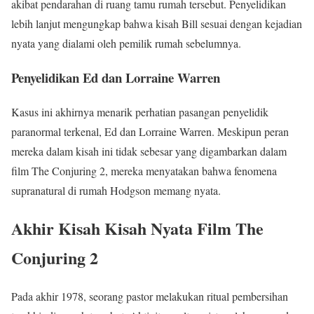
akibat pendarahan di ruang tamu rumah tersebut. Penyelidikan
lebih lanjut mengungkap bahwa kisah Bill sesuai dengan kejadian
nyata yang dialami oleh pemilik rumah sebelumnya.
Penyelidikan Ed dan Lorraine Warren
Kasus ini akhirnya menarik perhatian pasangan penyelidik
paranormal terkenal, Ed dan Lorraine Warren. Meskipun peran
mereka dalam kisah ini tidak sebesar yang digambarkan dalam
film The Conjuring 2, mereka menyatakan bahwa fenomena
supranatural di rumah Hodgson memang nyata.
Akhir Kisah Kisah Nyata Film The
Conjuring 2
Pada akhir 1978, seorang pastor melakukan ritual pembersihan