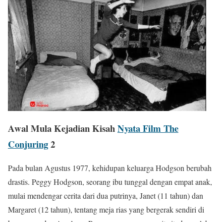
Awal Mula Kejadian Kisah
Nyata Film The
Conjuring
2
Pada bulan Agustus 1977, kehidupan keluarga Hodgson berubah
drastis. Peggy Hodgson, seorang ibu tunggal dengan empat anak,
mulai mendengar cerita dari dua putrinya, Janet (11 tahun) dan
Margaret (12 tahun), tentang meja rias yang bergerak sendiri di