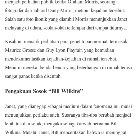
menjadi perhatian publik ketika Graham Morris, seorang
fotografer dari tabloid Daily Mirror, meliput kejadian tersebut.
Salah satu foto ikonik yang diambil Morris menunjukkan Janet
melayang di udara, seolah-olah terlempar dari tempat tidurnya.
Kisah ini menarik perhatian para peneliti paranormal, termasuk
Maurice Grosse dan Guy Lyon Playfair, yang kemudian
mendokumentasikan kejadian-kejadian di rumah tersebut.
Menurut mereka, benda-benda yang beterbangan di rumah terasa
sangat panas ketika disentuh.
Pengakuan Sosok “Bill Wilkins”
Janet, yang dianggap sebagai medium dalam fenomena ini, mulai
menunjukkan perilaku aneh. Suaranya tiba-tiba berubah menjadi
lebih tua dan serak, mengaku sebagai arwah bernama Bill
Wilkins. Melalui Janet, Bill menceritakan bahwa ia meninggal