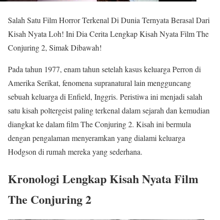
Salah Satu Film Horror Terkenal Di Dunia Ternyata Berasal Dari
Kisah Nyata Loh! Ini Dia Cerita Lengkap Kisah Nyata Film The
Conjuring 2, Simak Dibawah!
Pada tahun 1977, enam tahun setelah kasus keluarga Perron di
Amerika Serikat, fenomena supranatural lain mengguncang
sebuah keluarga di Enfield, Inggris. Peristiwa ini menjadi salah
satu kisah poltergeist paling terkenal dalam sejarah dan kemudian
diangkat ke dalam film The Conjuring 2. Kisah ini bermula
dengan pengalaman menyeramkan yang dialami keluarga
Hodgson di rumah mereka yang sederhana.
Kronologi Lengkap Kisah Nyata Film
The Conjuring 2