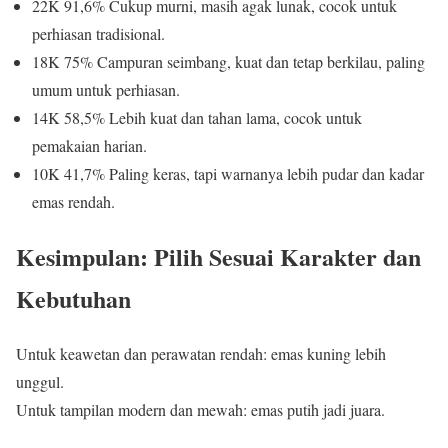
22K 91,6% Cukup murni, masih agak lunak, cocok untuk
perhiasan tradisional.
18K 75% Campuran seimbang, kuat dan tetap berkilau, paling
umum untuk perhiasan.
14K 58,5% Lebih kuat dan tahan lama, cocok untuk
pemakaian harian.
10K 41,7% Paling keras, tapi warnanya lebih pudar dan kadar
emas rendah.
Kesimpulan: Pilih Sesuai Karakter dan
Kebutuhan
Untuk keawetan dan perawatan rendah: emas kuning lebih
unggul.
Untuk tampilan modern dan mewah: emas putih jadi juara.