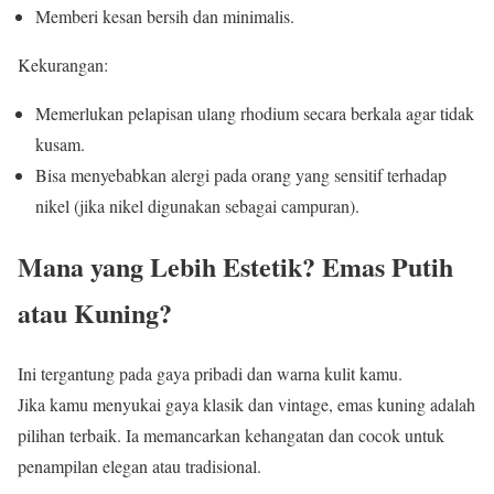
Memberi kesan bersih dan minimalis.
Kekurangan:
Memerlukan pelapisan ulang rhodium secara berkala agar tidak
kusam.
Bisa menyebabkan alergi pada orang yang sensitif terhadap
nikel (jika nikel digunakan sebagai campuran).
Mana yang Lebih Estetik? Emas Putih
atau Kuning?
Ini tergantung pada gaya pribadi dan warna kulit kamu.
Jika kamu menyukai gaya klasik dan vintage, emas kuning adalah
pilihan terbaik. Ia memancarkan kehangatan dan cocok untuk
penampilan elegan atau tradisional.