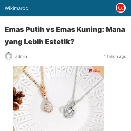
Wikimaroc
Emas Putih vs Emas Kuning: Mana
yang Lebih Estetik?
admin
1 tahun ago