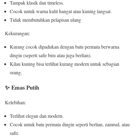
Tampak klasik dan timeless.
Cocok untuk warna kulit hangat atau kuning langsat.
Tidak membutuhkan pelapisan ulang
Kekurangan:
Kurang cocok dipadukan dengan batu permata berwarna
dingin (seperti safir biru atau juga berlian).
Kilau kuning bisa terlihat kurang modern untuk sebagian
orang.
✨ Emas Putih
Kelebihan:
Terlihat elegan dan modern.
Cocok untuk batu permata dingin seperti berlian, zamrud, atau
safir.