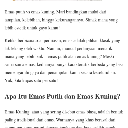
Emas putih vs emas kuning, Mari bandingkan mulai dari
tampilan, kelebihan, hingga kekurangannya. Simak mana yang
lebih estetik untuk gaya kamu!
Ketika berbicara soal perhiasan, emas adalah pilihan klasik yang
tak lekang oleh waktu. Namun, muncul pertanyaan menarik:
mana yang lebih baik—emas putih atau emas kuning? Meski
sama-sama emas, keduanya punya karakteristik berbeda yang bisa
memengaruhi gaya dan penampilan kamu secara keseluruhan.
Yuk, kita kupas satu per satu!
Apa Itu Emas Putih dan Emas Kuning?
Emas Kuning, atau yang sering disebut emas biasa, adalah bentuk
paling tradisional dari emas. Warnanya yang khas berasal dari
campuran emas murni dengan tembaga dan juga sedikit perak.