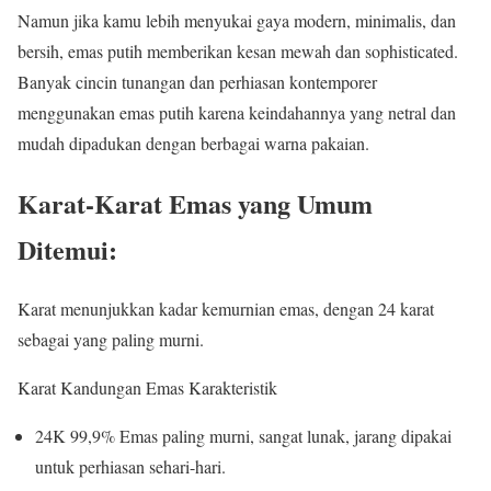
Namun jika kamu lebih menyukai gaya modern, minimalis, dan
bersih, emas putih memberikan kesan mewah dan sophisticated.
Banyak cincin tunangan dan perhiasan kontemporer
menggunakan emas putih karena keindahannya yang netral dan
mudah dipadukan dengan berbagai warna pakaian.
Karat-Karat Emas yang Umum
Ditemui:
Karat menunjukkan kadar kemurnian emas, dengan 24 karat
sebagai yang paling murni.
Karat Kandungan Emas Karakteristik
24K 99,9% Emas paling murni, sangat lunak, jarang dipakai
untuk perhiasan sehari-hari.