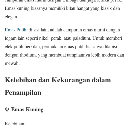
Emas kuning biasanya memiliki kilau hangat yang klasik dan
elegan.
Emas Putih
, di sisi lain, adalah campuran emas murni dengan
logam lain seperti nikel, perak, atau paladium. Untuk memberi
efek putih berkilau, permukaan emas putih biasanya dilapisi
dengan rhodium, yang membuat tampilannya lebih modern dan
mewah.
Kelebihan dan Kekurangan dalam
Penampilan
✨ Emas Kuning
Kelebihan: