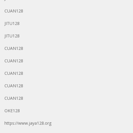
CUAN128
JITU128
JITU128
CUAN128
CUAN128
CUAN128
CUAN128
CUAN128
OKE128
https://www.jaya128.org