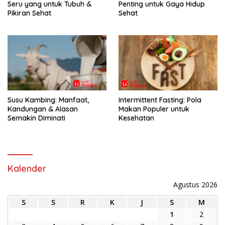
Seru yang untuk Tubuh &
Penting untuk Gaya Hidup
Pikiran Sehat
Sehat
Susu Kambing: Manfaat,
Intermittent Fasting: Pola
Kandungan & Alasan
Makan Populer untuk
Semakin Diminati
Kesehatan
Kalender
Agustus 2026
S
S
R
K
J
S
M
1
2