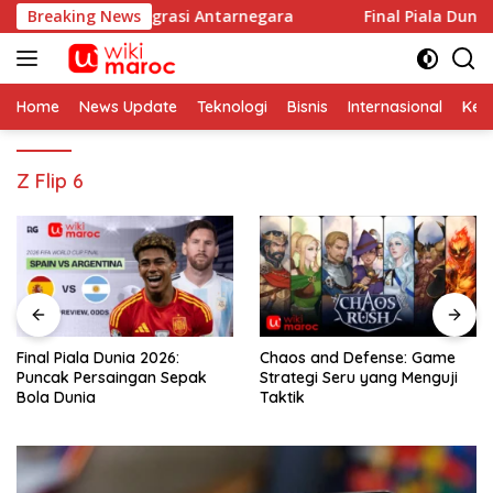
Langsung
rja Sama & Integrasi Antarnegara
Breaking News
Final Piala Dunia 202
ke
konten
Home
News Update
Teknologi
Bisnis
Internasional
Kes
Z Flip 6
 2026:
Chaos and Defense: Game
Aset Digital: Jeni
gan Sepak
Strategi Seru yang Menguji
Perannya di Era D
Taktik