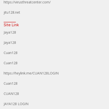
https://virusthreatcenter.com/
jitu128.net
Site Link
Jaya128
Jaya128
Cuan128
Cuan128
https://heylink.me/CUAN128LOGIN
Cuan128
CUAN128
JAYA128 LOGIN