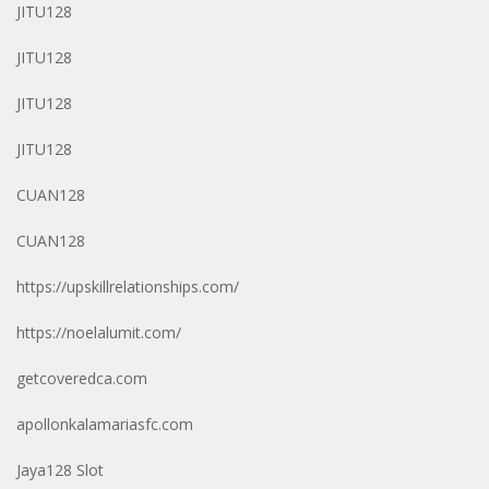
JITU128
JITU128
JITU128
JITU128
CUAN128
CUAN128
https://upskillrelationships.com/
https://noelalumit.com/
getcoveredca.com
apollonkalamariasfc.com
Jaya128 Slot