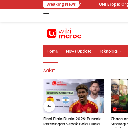
Langsung
ukan dan Bagaimana Prospeknya?
Breaking News
UNI Eropa: Organisasi
ke
konten
Home
News Update
Teknologi
sakit
rganisasi Regional
Final Piala Dunia 2026: Puncak
Chaos a
& Integrasi
Persaingan Sepak Bola Dunia
Strategi