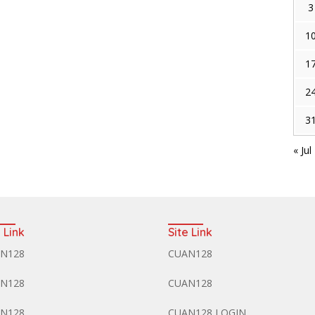
3
1
1
2
3
« Jul
 Link
Site Link
N128
CUAN128
N128
CUAN128
N128
CUAN128 LOGIN