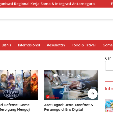
 Regional Kerja Sama & Integrasi Antarnegara
Final Pi
Bisnis
Internasional
Kesehatan
Food & Travel
Game
Cari
Inf
nd Defense: Game
Aset Digital: Jenis, Manfaat &
Peter
 Seru yang Menguji
Perannya di Era Digital
Pelu