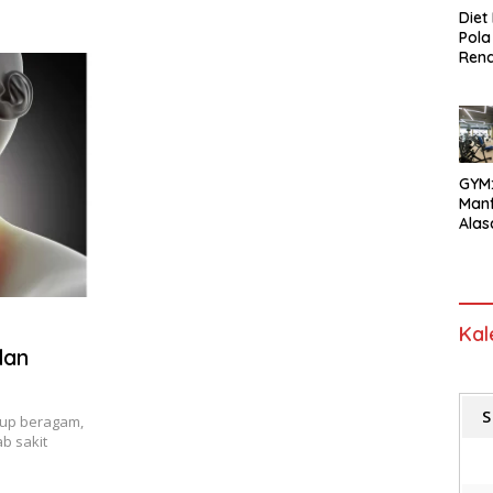
Menja
Diet
Pol
Ren
Karb
Popu
Diet
GYM
Man
Alas
Pent
Gay
Seha
Kal
dan
S
kup beragam,
b sakit