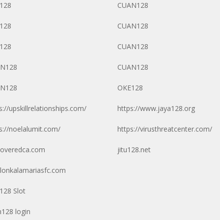
U128
CUAN128
U128
CUAN128
U128
CUAN128
N128
CUAN128
N128
OKE128
s://upskillrelationships.com/
https://www.jaya128.org
s://noelalumit.com/
https://virusthreatcenter.com/
coveredca.com
jitu128.net
lonkalamariasfc.com
128 Slot
128 login