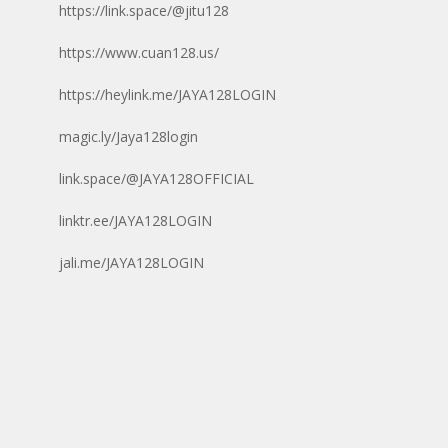
https://link.space/@jitu128
https://www.cuan128.us/
https://heylink.me/JAYA128LOGIN
magic.ly/Jaya128login
link.space/@JAYA128OFFICIAL
linktr.ee/JAYA128LOGIN
jali.me/JAYA128LOGIN