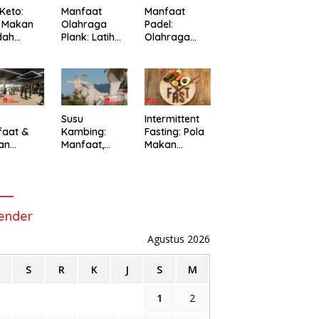
njikan
B
 Keto:
Manfaat
Manfaat
a Makan
Olahraga
Padel:
dah
Plank: Latihan
Olahraga
ohidrat
Sederhana
Seru yang
ler untuk
untuk
untuk Tubuh
Kekuatan &
& Pikiran
Kebugaran
Sehat
:
Susu
Intermittent
faat &
Kambing:
Fasting: Pola
an
Manfaat,
Makan
ing untuk
Kandungan &
Populer untuk
a Hidup
Alasan
Kesehatan
t
Semakin
Diminati
ender
Agustus 2026
S
R
K
J
S
M
1
2