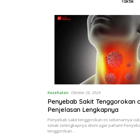
a
Taktik
Kesehatan
Oktober 26, 2024
Penyebab Sakit Tenggorokan 
Penjelasan Lengkapnya
Penyebab sakit tenggorokan ini sebenarnya cu
simak selengkapnya disini agar paham! Penyeba
tenggorokan…