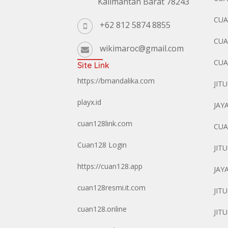
Kalimantan Barat 78243
CUA
+62 812 5874 8855
CUA
wikimaroc@gmail.com
CUA
Site Link
https://bmandalika.com
JIT
playx.id
JAY
cuan128link.com
CUA
Cuan128 Login
JIT
https://cuan128.app
JAY
cuan128resmi.it.com
JIT
cuan128.online
JIT