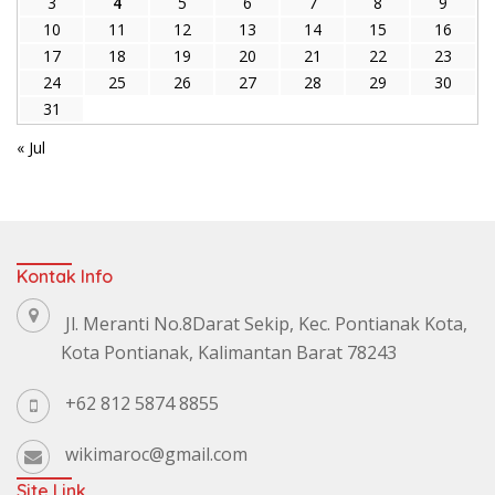
3
4
5
6
7
8
9
10
11
12
13
14
15
16
17
18
19
20
21
22
23
24
25
26
27
28
29
30
31
« Jul
Kontak Info
Jl. Meranti No.8Darat Sekip, Kec. Pontianak Kota,
Kota Pontianak, Kalimantan Barat 78243
+62 812 5874 8855
wikimaroc@gmail.com
Site Link