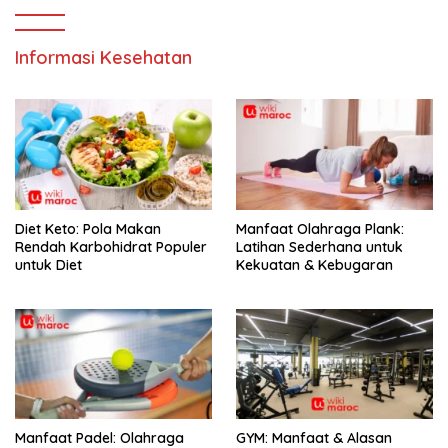
Informasi Kesehatan
Diet Keto: Pola Makan
Manfaat Olahraga Plank:
Rendah Karbohidrat Populer
Latihan Sederhana untuk
untuk Diet
Kekuatan & Kebugaran
Manfaat Padel: Olahraga
GYM: Manfaat & Alasan