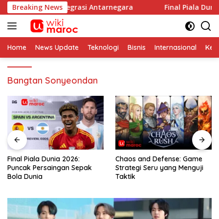
Langsung
rja Sama & Integrasi Antarnegara
Breaking News
Final Piala Dunia 20
ke
konten
Home
News Update
Teknologi
Bisnis
Internasional
Kes
Bangtan Sonyeondan
la Dunia 2026:
Chaos and Defense: Game
Aset Digit
ersaingan Sepak
Strategi Seru yang Menguji
Perannya d
ia
Taktik