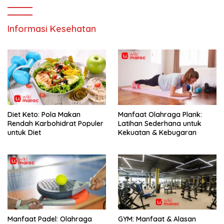
Informasi Kesehatan
Diet Keto: Pola Makan
Manfaat Olahraga Plank:
Rendah Karbohidrat Populer
Latihan Sederhana untuk
untuk Diet
Kekuatan & Kebugaran
Manfaat Padel: Olahraga
GYM: Manfaat & Alasan