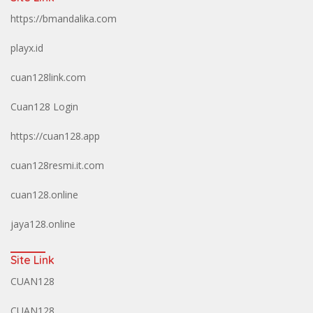
https://bmandalika.com
playx.id
cuan128link.com
Cuan128 Login
https://cuan128.app
cuan128resmi.it.com
cuan128.online
jaya128.online
Site Link
CUAN128
CUAN128