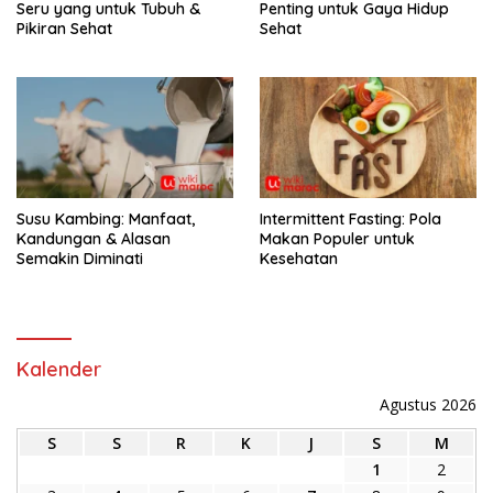
Seru yang untuk Tubuh &
Penting untuk Gaya Hidup
Pikiran Sehat
Sehat
Susu Kambing: Manfaat,
Intermittent Fasting: Pola
Kandungan & Alasan
Makan Populer untuk
Semakin Diminati
Kesehatan
Kalender
Agustus 2026
S
S
R
K
J
S
M
1
2