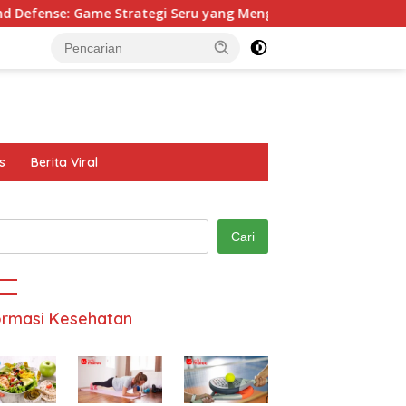
nse: Game Strategi Seru yang Menguji Taktik
Aset Digi
s
Berita Viral
Cari
 Y100 5G: Smartphone
sh Performa Fast Charging
ormasi Kesehatan
Suzuki Shogun 125: Motor
P
Bebek Legendaris Irit Bahan
M