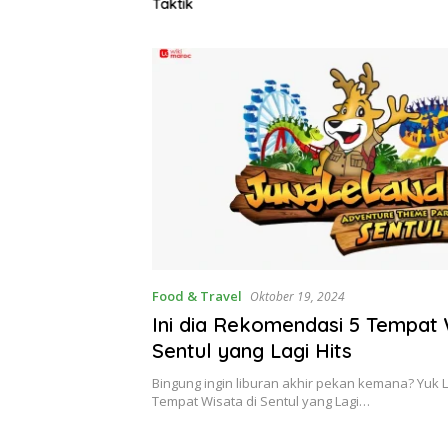
Taktik
Food & Travel
Oktober 19, 2024
Ini dia Rekomendasi 5 Tempat 
Sentul yang Lagi Hits
Bingung ingin liburan akhir pekan kemana? Yuk 
Tempat Wisata di Sentul yang Lagi…