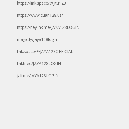
https://link.space/@jitu128
https://www.cuan128.us/
https://heylink.me/JAYA128LOGIN
magic.ly/Jaya128login
link.space/@JAYA128OFFICIAL
linktr.ee/JAYA128LOGIN
jali.me/JAYA128LOGIN