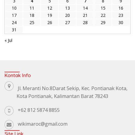
3
4
5
6
7
8
9
10
11
12
13
14
15
16
17
18
19
20
21
22
23
24
25
26
27
28
29
30
31
« Jul
Kontak Info
Jl. Meranti No.8Darat Sekip, Kec. Pontianak Kota,
Kota Pontianak, Kalimantan Barat 78243
+62 812 5874 8855
wikimaroc@gmail.com
Site Link