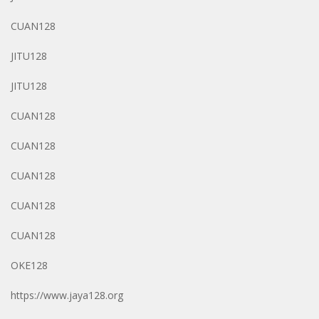
CUAN128
JITU128
JITU128
CUAN128
CUAN128
CUAN128
CUAN128
CUAN128
OKE128
https://www.jaya128.org