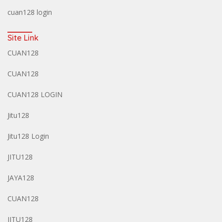
cuan128 login
Site Link
CUAN128
CUAN128
CUAN128 LOGIN
Jitu128
Jitu128 Login
JITU128
JAYA128
CUAN128
JITU128