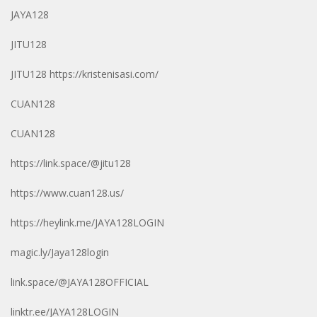
JAYA128
JITU128
JITU128
https://kristenisasi.com/
CUAN128
CUAN128
https://link.space/@jitu128
https://www.cuan128.us/
https://heylink.me/JAYA128LOGIN
magic.ly/Jaya128login
link.space/@JAYA128OFFICIAL
linktr.ee/JAYA128LOGIN