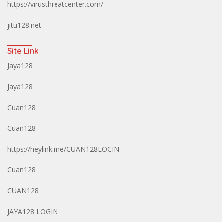
https://virusthreatcenter.com/
jitu128.net
Site Link
Jaya128
Jaya128
Cuan128
Cuan128
https://heylink.me/CUAN128LOGIN
Cuan128
CUAN128
JAYA128 LOGIN