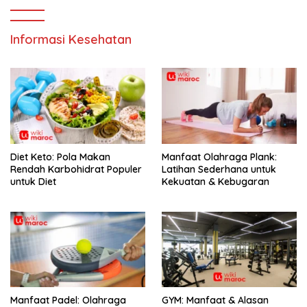
Informasi Kesehatan
Diet Keto: Pola Makan
Manfaat Olahraga Plank:
Rendah Karbohidrat Populer
Latihan Sederhana untuk
untuk Diet
Kekuatan & Kebugaran
Manfaat Padel: Olahraga
GYM: Manfaat & Alasan