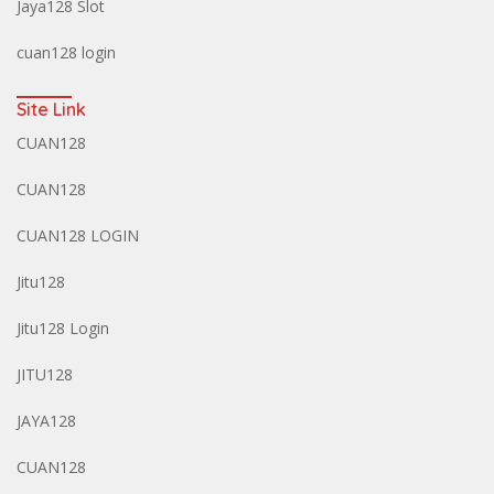
Jaya128 Slot
cuan128 login
Site Link
CUAN128
CUAN128
CUAN128 LOGIN
Jitu128
Jitu128 Login
JITU128
JAYA128
CUAN128