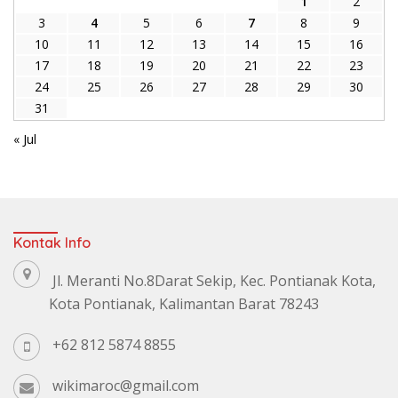
1
2
3
4
5
6
7
8
9
10
11
12
13
14
15
16
17
18
19
20
21
22
23
24
25
26
27
28
29
30
31
« Jul
Kontak Info
Jl. Meranti No.8Darat Sekip, Kec. Pontianak Kota,
Kota Pontianak, Kalimantan Barat 78243
+62 812 5874 8855
wikimaroc@gmail.com