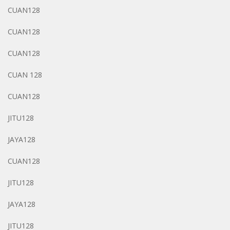
CUAN128
CUAN128
CUAN128
CUAN 128
CUAN128
JITU128
JAYA128
CUAN128
JITU128
JAYA128
JITU128