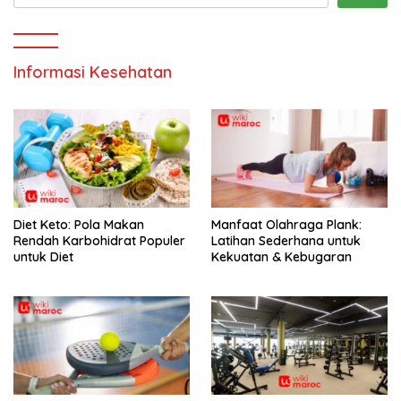
Informasi Kesehatan
Diet Keto: Pola Makan
Manfaat Olahraga Plank:
Rendah Karbohidrat Populer
Latihan Sederhana untuk
untuk Diet
Kekuatan & Kebugaran