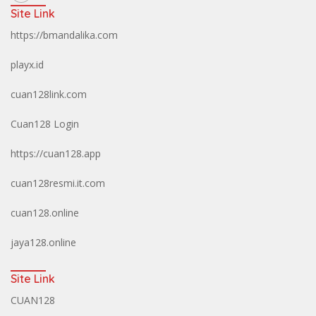
Site Link
https://bmandalika.com
playx.id
cuan128link.com
Cuan128 Login
https://cuan128.app
cuan128resmi.it.com
cuan128.online
jaya128.online
Site Link
CUAN128