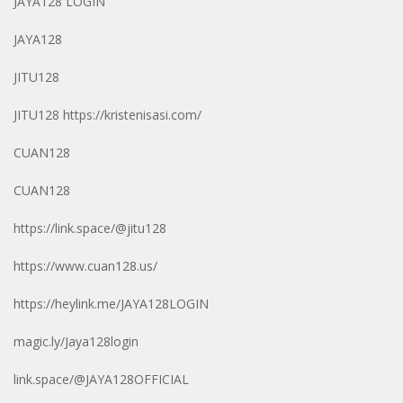
JAYA128 LOGIN
JAYA128
JITU128
JITU128
https://kristenisasi.com/
CUAN128
CUAN128
https://link.space/@jitu128
https://www.cuan128.us/
https://heylink.me/JAYA128LOGIN
magic.ly/Jaya128login
link.space/@JAYA128OFFICIAL