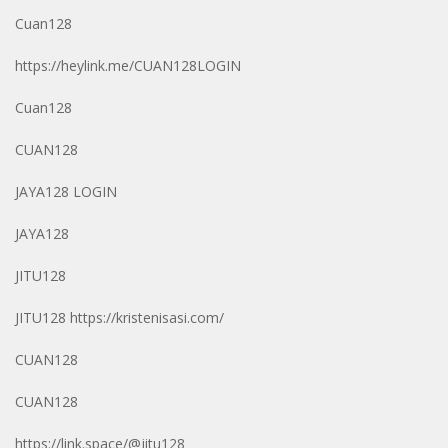
Cuan128
https://heylink.me/CUAN128LOGIN
Cuan128
CUAN128
JAYA128 LOGIN
JAYA128
JITU128
JITU128
https://kristenisasi.com/
CUAN128
CUAN128
https://link.space/@jitu128