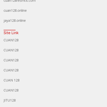
cuan128resmi.it.com
cuan128.online
jaya128.online
Site Link
CUAN128
CUAN128
CUAN128
CUAN128
CUAN 128
CUAN128
JITU128