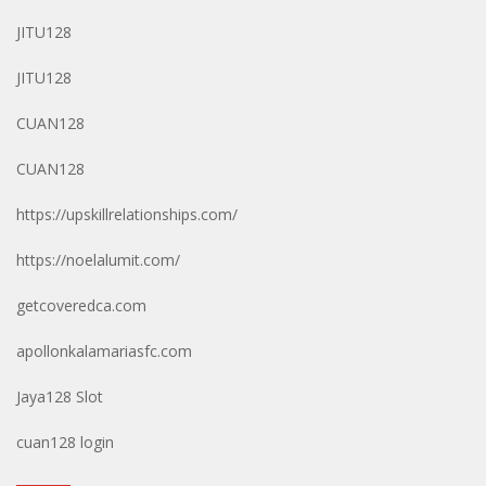
JITU128
JITU128
CUAN128
CUAN128
https://upskillrelationships.com/
https://noelalumit.com/
getcoveredca.com
apollonkalamariasfc.com
Jaya128 Slot
cuan128 login