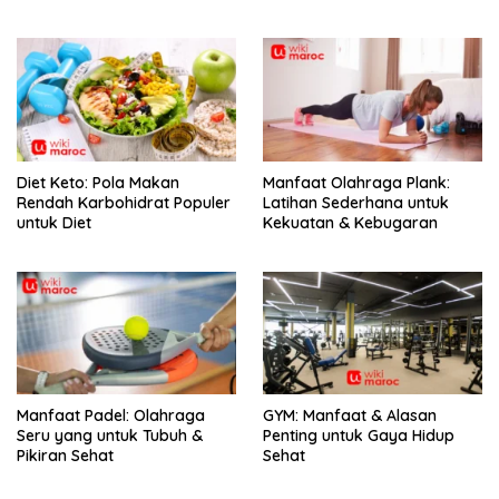
Diet Keto: Pola Makan
Manfaat Olahraga Plank:
Rendah Karbohidrat Populer
Latihan Sederhana untuk
untuk Diet
Kekuatan & Kebugaran
Manfaat Padel: Olahraga
GYM: Manfaat & Alasan
Seru yang untuk Tubuh &
Penting untuk Gaya Hidup
Pikiran Sehat
Sehat