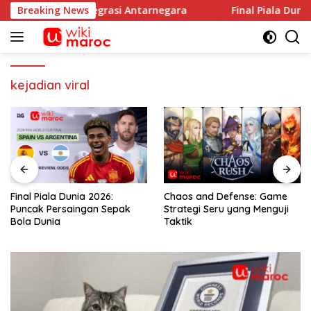
Langsung
rja Sama & Integrasi Antarnegara
Breaking News
Final Piala Dunia 202
ke
konten
kejadian viral
Chaos and Defense: Game
Aset Digital: Jenis, Manfaat &
Strategi Seru yang Menguji
Perannya di Era Digital
Taktik