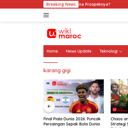
Langsung
akah Bisa Dilakukan dan Bagaimana Prospeknya?
Breaking News
UNI E
ke
konten
Home
News Update
Teknologi
karang gigi
rganisasi Regional
Final Piala Dunia 2026: Puncak
Chaos a
& Integrasi
Persaingan Sepak Bola Dunia
Strategi