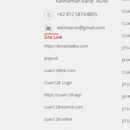
Kalimantan Barat 78243
CUA
+62 812 5874 8855
CUA
wikimaroc@gmail.com
CUA
Site Link
https://bmandalika.com
JIT
playx.id
JAY
cuan128link.com
CUA
Cuan128 Login
JIT
https://cuan128.app
JAY
cuan128resmi.it.com
JIT
cuan128.online
JIT