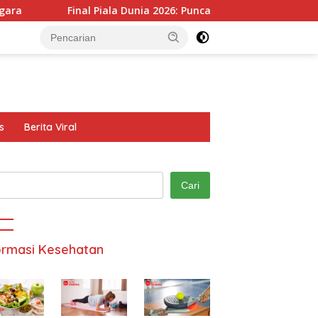
Final Piala Dunia 2026: Puncak Persaingan Sepak Bola D
s
Berita Viral
Cari
VIVO Y100 5G: Smartphone
Stylish Performa Fast Charging
ormasi Kesehatan
nakan Sapi Perah:
S
ang Usaha Susu yang
B