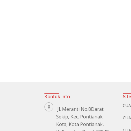
Kontak Info
Site
CUA
Jl. Meranti No.8Darat
Sekip, Kec. Pontianak
CUA
Kota, Kota Pontianak,
CUA