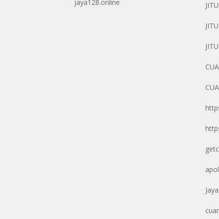
jaya128.online
JIT
JIT
JIT
CUA
CUA
http
http
get
apol
Jaya
cuan