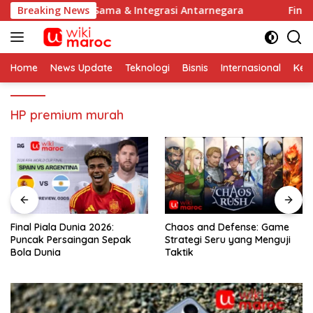
Langsung
Regional Kerja Sama & Integrasi Antarnegara
Breaking News
Final Pial
ke
konten
Home
News Update
Teknologi
Bisnis
Internasional
Kes
HP premium murah
Final Piala Dunia 2026:
Chaos and Defense: Game
Puncak Persaingan Sepak
Strategi Seru yang Menguji
Bola Dunia
Taktik