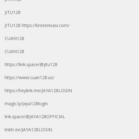
JITU128
JITU128
https://kristenisasi.com/
CUAN128
CUAN128
https://link.space/@jitu128
https://www.cuan128.us/
https://heylink.me/JAYA128LOGIN
magic.ly/Jaya128login
link.space/@JAYA128OFFICIAL
linktr.ee/JAYA128LOGIN