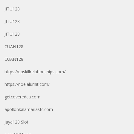
JITU128
JITU128
JITU128
CUAN128
CUAN128
https://upskillrelationships.com/
https://noelalumit.com/
getcoveredca.com
apollonkalamariasfc.com
Jaya128 Slot