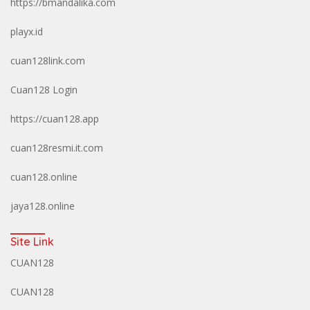
https://bmandalika.com
playx.id
cuan128link.com
Cuan128 Login
https://cuan128.app
cuan128resmi.it.com
cuan128.online
jaya128.online
Site Link
CUAN128
CUAN128