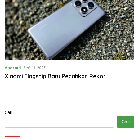
Android
Juni 13, 2025
Xiaomi Flagship Baru Pecahkan Rekor!
Cari
Cari