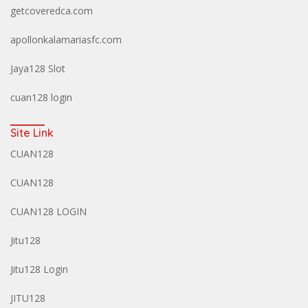
getcoveredca.com
apollonkalamariasfc.com
Jaya128 Slot
cuan128 login
Site Link
CUAN128
CUAN128
CUAN128 LOGIN
Jitu128
Jitu128 Login
JITU128