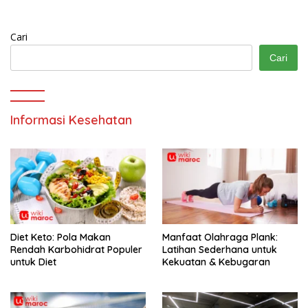
Cari
Cari
Informasi Kesehatan
Diet Keto: Pola Makan
Manfaat Olahraga Plank:
Rendah Karbohidrat Populer
Latihan Sederhana untuk
untuk Diet
Kekuatan & Kebugaran