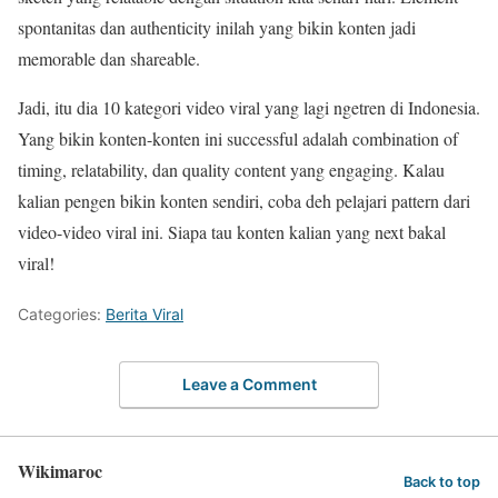
spontanitas dan authenticity inilah yang bikin konten jadi
memorable dan shareable.
Jadi, itu dia 10 kategori video viral yang lagi ngetren di Indonesia.
Yang bikin konten-konten ini successful adalah combination of
timing, relatability, dan quality content yang engaging. Kalau
kalian pengen bikin konten sendiri, coba deh pelajari pattern dari
video-video viral ini. Siapa tau konten kalian yang next bakal
viral!
Categories:
Berita Viral
Leave a Comment
Wikimaroc
Back to top