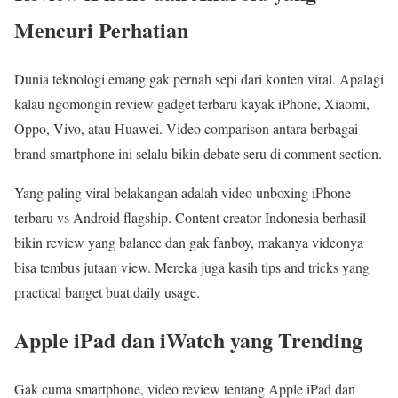
Mencuri Perhatian
Dunia teknologi emang gak pernah sepi dari konten viral. Apalagi
kalau ngomongin review gadget terbaru kayak iPhone, Xiaomi,
Oppo, Vivo, atau Huawei. Video comparison antara berbagai
brand smartphone ini selalu bikin debate seru di comment section.
Yang paling viral belakangan adalah video unboxing iPhone
terbaru vs Android flagship. Content creator Indonesia berhasil
bikin review yang balance dan gak fanboy, makanya videonya
bisa tembus jutaan view. Mereka juga kasih tips and tricks yang
practical banget buat daily usage.
Apple iPad dan iWatch yang Trending
Gak cuma smartphone, video review tentang Apple iPad dan